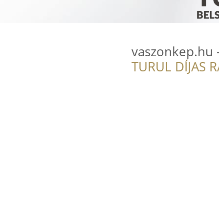
vaszonkep.hu 
TURUL DÍJAS 