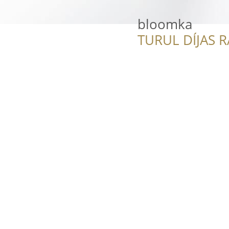
bloomka
TURUL DÍJAS 