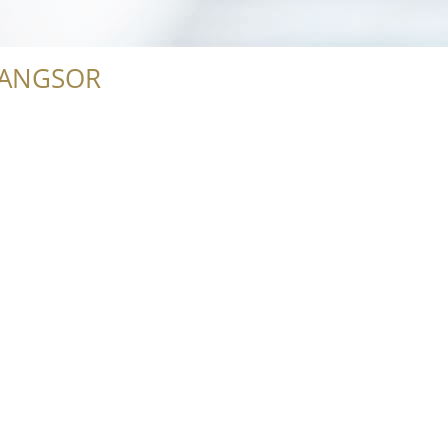
RANGSOR