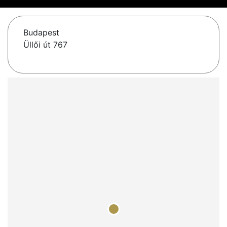
Budapest
Üllői út 767