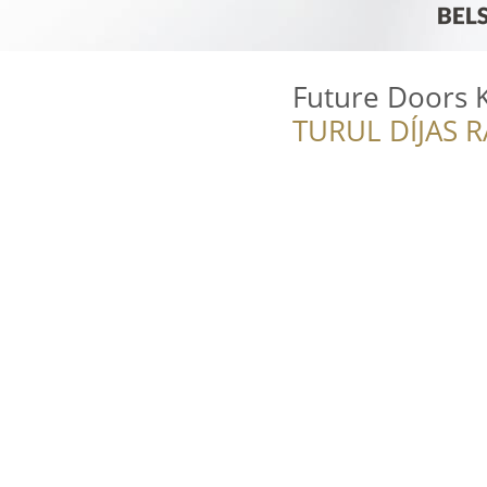
Future Doors K
TURUL DÍJAS 